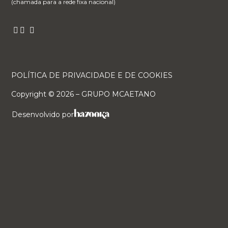
(chamada para a rede fixa nacional)
POLÍTICA DE PRIVACIDADE E DE COOKIES
Copyright ©
2026
– GRUPO MCAETANO
Desenvolvido por